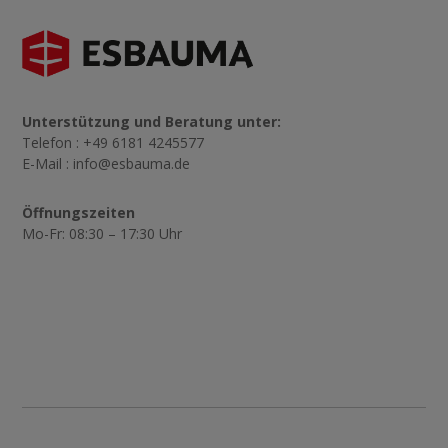
Unterstützung und Beratung unter:
Telefon : +49 6181 4245577
E-Mail :
info@esbauma.de
Öffnungszeiten
Mo-Fr: 08:30 – 17:30 Uhr