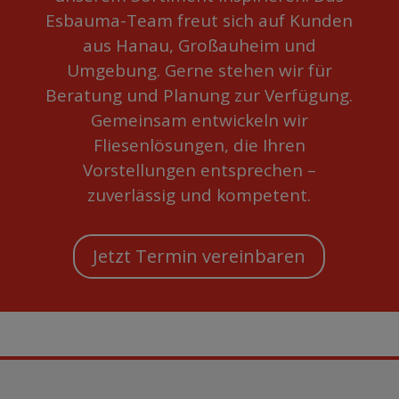
Esbauma-Team freut sich auf Kunden
aus Hanau, Großauheim und
Umgebung. Gerne stehen wir für
Beratung und Planung zur Verfügung.
Gemeinsam entwickeln wir
Fliesenlösungen, die Ihren
Vorstellungen entsprechen –
zuverlässig und kompetent.
Jetzt Termin vereinbaren