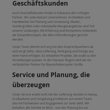
Geschäftskunden
Auch Geschäftskunden finden in Esbauma den richtigen
Partner. Wir unterstützen Unternehmen, Architekten und
Handwerker bei Planung und Umsetzung. Muster,
Sondergrößen oder individuelle Mengenangebote sind Teil
unserer Leistungen. Mit Erfahrung und Kompetenz entwickeln
wir Gesamtkonzepte, die allen Anforderungen gerecht
werden.
Unser Team stimmt sich eng mit den Ansprechpartnern ab
und sorgt dafür, dass Lieferung, Verlegung und Design aus
einer Hand erfolgen. So entstehen Projekte, die exakt zu den
Vorstellungen passen. In der Hanauer Region sind wir ein
verlässlicher Partner für Bauvorhaben jeder Größe.
Service und Planung, die
überzeugen
Unser Service endet nicht mit der Lieferung. Kunden in Hanau,
Großauheim und Umgebung profitieren von einem Team,
das mit Fachwissen und Engagement zur Seite steht. Wir
behalten alle Schritte im Blick – von der Planung bis zur