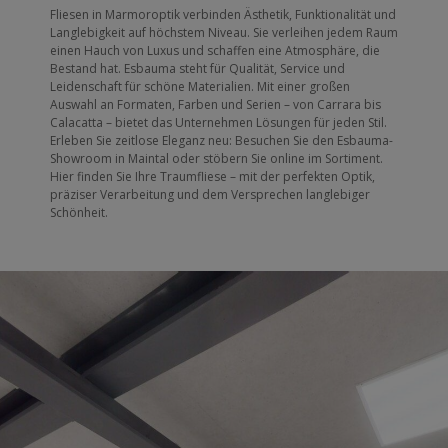
Fliesen in Marmoroptik verbinden Ästhetik, Funktionalität und
Langlebigkeit auf höchstem Niveau. Sie verleihen jedem Raum
einen Hauch von Luxus und schaffen eine Atmosphäre, die
Bestand hat. Esbauma steht für Qualität, Service und
Leidenschaft für schöne Materialien. Mit einer großen
Auswahl an Formaten, Farben und Serien – von Carrara bis
Calacatta – bietet das Unternehmen Lösungen für jeden Stil.
Erleben Sie zeitlose Eleganz neu: Besuchen Sie den Esbauma-
Showroom in Maintal oder stöbern Sie online im Sortiment.
Hier finden Sie Ihre Traumfliese – mit der perfekten Optik,
präziser Verarbeitung und dem Versprechen langlebiger
Schönheit.