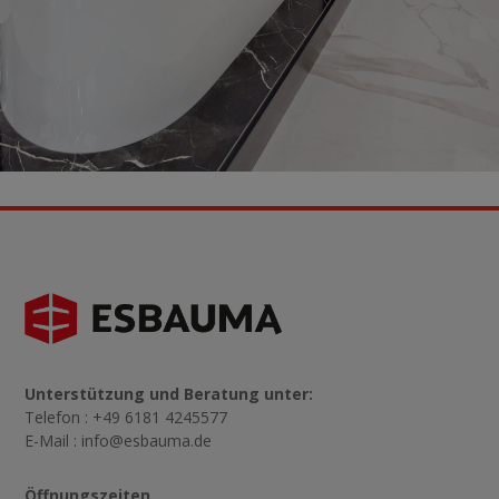
Unterstützung und Beratung unter:
Telefon : +49 6181 4245577
E-Mail :
info@esbauma.de
Öffnungszeiten